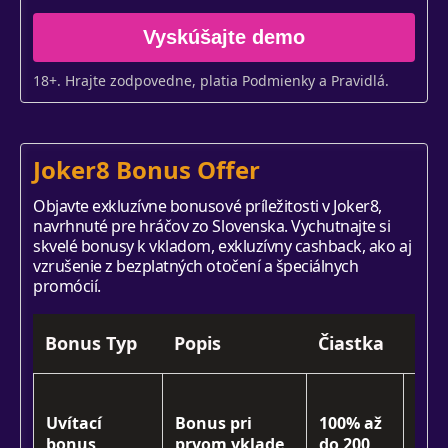
Vyskúšajte demo
18+. Hrajte zodpovedne, platia Podmienky a Pravidlá.
Joker8 Bonus Offer
Objavte exkluzívne bonusové príležitosti v Joker8,
navrhnuté pre hráčov zo Slovenska. Vychutnajte si
skvelé bonusy k vkladom, exkluzívny cashback, ako aj
vzrušenie z bezplatných otočení a špeciálnych
promócií.
Bonus Typ
Popis
Čiastka
Ako
Zare
Uvítací
Bonus pri
100% až
sa a
bonus
prvom vklade
do 200
vyk