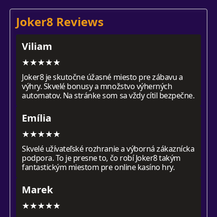
Joker8 Reviews
Viliam
★
★
★
★
★
Joker8 je skutočne úžasné miesto pre zábavu a
výhry. Skvelé bonusy a množstvo výherných
automatov. Na stránke som sa vždy cítil bezpečne.
Emília
★
★
★
★
★
Skvelé užívateľské rozhranie a výborná zákaznícka
podpora. To je presne to, čo robí Joker8 takým
fantastickým miestom pre online kasíno hry.
Marek
★
★
★
★
★