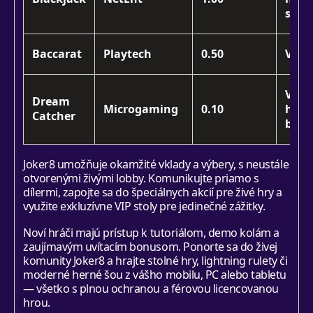
stáv
Baccarat
Playtech
0.50
Vyso
Vzru
Dream
Microgaming
0.10
hrač
Catcher
bifľ
Joker8 umožňuje okamžité vklady a výbery, s neustále
otvorenými živými lobby. Komunikujte priamo s
dílermi, zapojte sa do špeciálnych akcií pre živé hry a
využite exkluzívne VIP stoly pre jedinečné zážitky.
Noví hráči majú prístup k tutoriálom, demo kolám a
zaujímavým uvítacím bonusom. Ponorte sa do živej
komunity Joker8 a hrajte stolné hry, lightning rulety či
moderné herné šou z vášho mobilu, PC alebo tabletu
— všetko s plnou ochranou a férovou licencovanou
hrou.