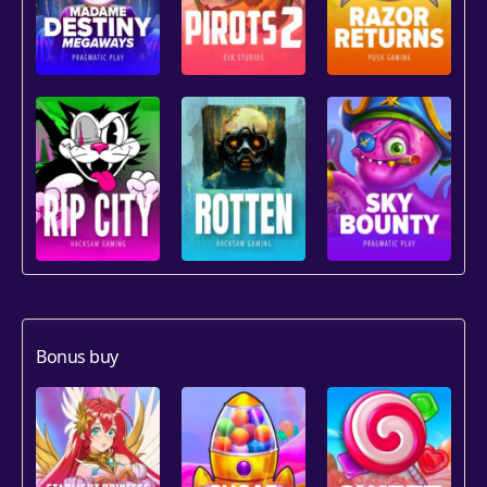
Bonus buy