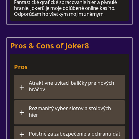
Fantastické grafické spracovanie hier a plynulé
hranie. Joker8 je moje obľúbené online kasíno.
Odporúčam ho všetkým mojim známym.
Pros & Cons of Joker8
Pros
Atraktívne uvítací balíčky pre nových
hráčov
Rozmanitý výber slotov a stolových
hier
Poistné za zabezpečenie a ochranu dát