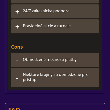
24/7 zákaznícka podpora
Pravidelné akcie a turnaje
Cons
Obmedzené možnosti platby
Niektoré krajiny sú obmedzené pre
prístup
FAQ