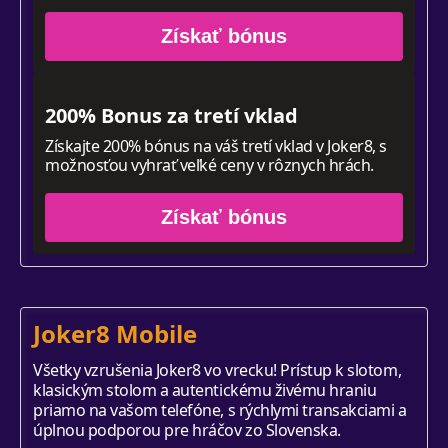
Získať bónus
200% Bonus za tretí vklad
Získajte 200% bónus na váš tretí vklad v Joker8, s
možnosťou vyhrať veľké ceny v rôznych hrách.
Získať bónus
Joker8 Mobile
Všetky vzrušenia Joker8 vo vrecku! Prístup k slotom,
klasickým stolom a autentickému živému hraniu
priamo na vašom telefóne, s rýchlymi transakciami a
úplnou podporou pre hráčov zo Slovenska.