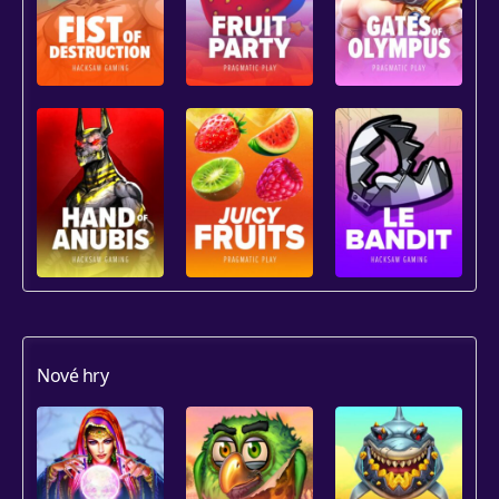
Nové hry