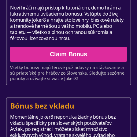
Noví hráči majú prístup k tutoriálom, demo hrám a
lukratívnemu uvítaciemu bonusu. Vstúpte do živej
komunity Joker8 a hrajte stolové hry, bleskové rulety
a trendové herné šou z vášho mobilu, PC alebo
tabletu — všetko s plnou ochranou súkromia a
férovou licencovanou hrou.
Claim Bonus
Všetky bonusy majú férové požiadavky na stávkovanie a
sú priateľské pre hráčov zo Slovenska. Sledujte sezónne
ponuky a užívajte si viac v Joker8!
Bónus bez vkladu
Momentálne Joker8 neponúka žiadny bónus bez
vkladu špecificky pre slovenských používateľov.
Avšak, po registrácii môžete získať množstvo
exkluzívnych výhod, vrátane skvelého uvítacieho