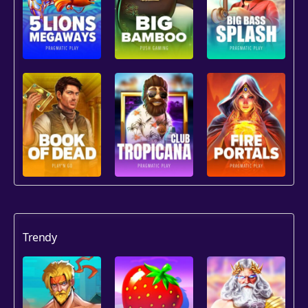
Trendy